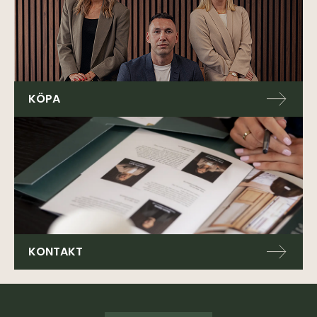
KÖPA
KONTAKT