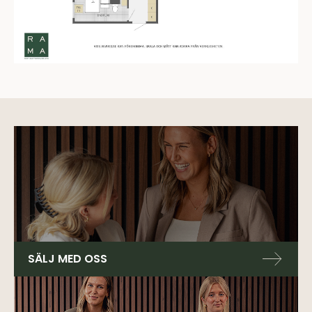
SÄLJ MED OSS