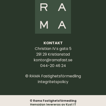
KONTAKT
Christian IV:s gata 5
291 29 Kristianstad
kontor@ramafast.se
044-20 46 24
© RAMA Fastighetsförmedling
Integritetspolicy
© Rama Fastighetsförmedling
Hemsidan levereras av Kust IT