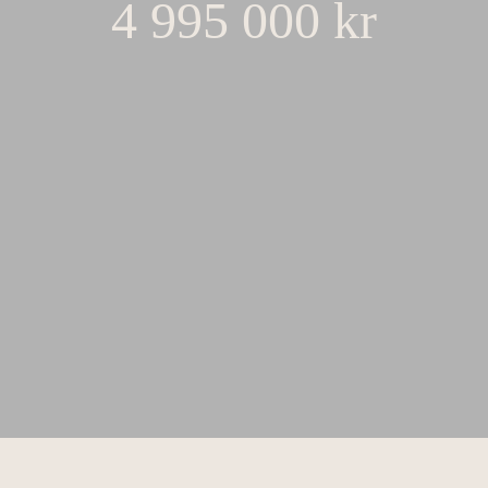
4 995 000 kr