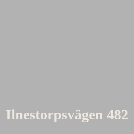
Ilnestorpsvägen 482