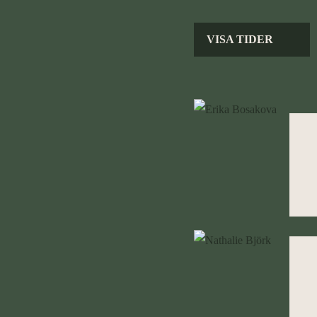
VISA TIDER