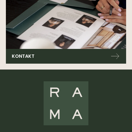
KONTAKT