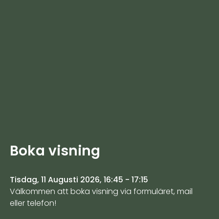
Boka visning
Tisdag, 11 Augusti 2026, 16:45 - 17:15
Välkommen att boka visning via formuläret, mail
eller telefon!