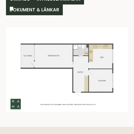
DOKUMENT & LÄNKAR