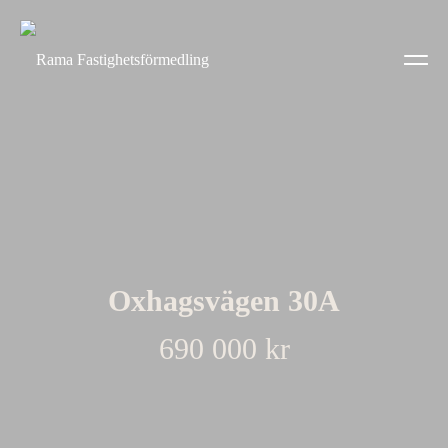
Oxhagsvägen 30A
690 000 kr