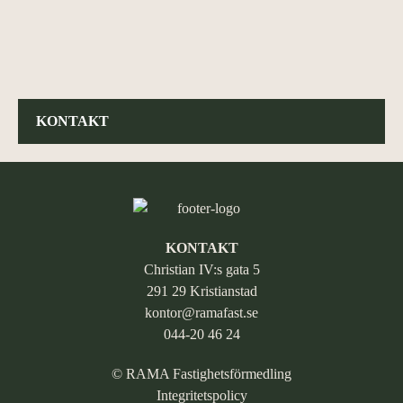
KONTAKT
KONTAKT
Christian IV:s gata 5
291 29 Kristianstad
kontor@ramafast.se
044-20 46 24
© RAMA Fastighetsförmedling
Integritetspolicy