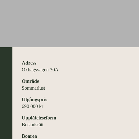
Adress
Oxhagsvägen 30A
Område
Sommarlust
Utgångspris
690 000 kr
Upplåteleseform
Bostadsrätt
Boarea