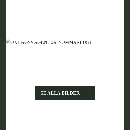
SE ALLA BILDER