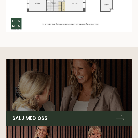
SÄLJ MED OSS