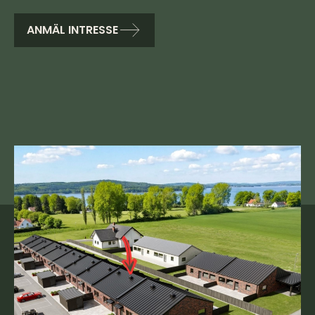
ANMÄL INTRESSE