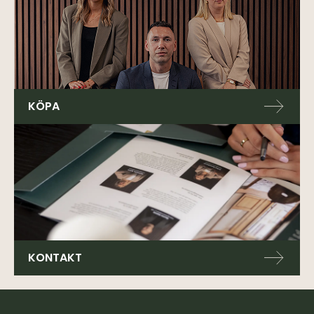
KÖPA
KONTAKT