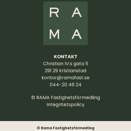
KONTAKT
Christian IV:s gata 5
291 29 Kristianstad
kontor@ramafast.se
044-20 46 24
© RAMA Fastighetsförmedling
Integritetspolicy
© Rama Fastighetsförmedling