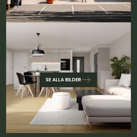
SE ALLA BILDER