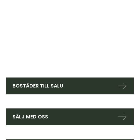
BOSTÄDER TILL SALU
SÄLJ MED OSS