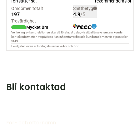
Bli kontaktad